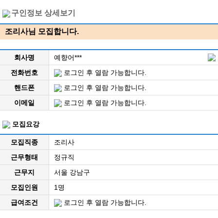
구인정보 상세보기
조리사님 모집합니다.
회사명
예향어***
전화번호
로그인 후 열람 가능합니다.
핸드폰
로그인 후 열람 가능합니다.
이메일
로그인 후 열람 가능합니다.
모집요강
모집직종
조리사
근무형태
정규직
근무지
서울 강남구
모집인원
1명
급여조건
로그인 후 열람 가능합니다.