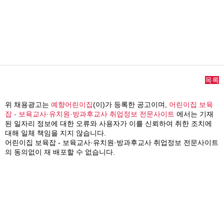
목록
위 채용광고는
예향어린이집
(이)가 등록한 공고이며,
어린이집 보육
잡 - 보육교사·유치원·방과후교사 취업정보 전문사이트
에서는 기재
된 일자리 정보에 대한 오류와 사용자가 이를 신뢰하여 취한 조치에
대해 일체 책임을 지지 않습니다.
어린이집 보육잡 - 보육교사·유치원·방과후교사 취업정보 전문사이트
의 동의없이 재 배포할 수 없습니다.