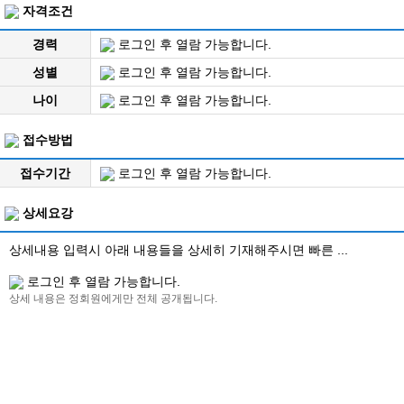
자격조건
경력
로그인 후 열람 가능합니다.
성별
로그인 후 열람 가능합니다.
나이
로그인 후 열람 가능합니다.
접수방법
접수기간
로그인 후 열람 가능합니다.
상세요강
상세내용 입력시 아래 내용들을 상세히 기재해주시면 빠른 ...
로그인 후 열람 가능합니다.
상세 내용은 정회원에게만 전체 공개됩니다.