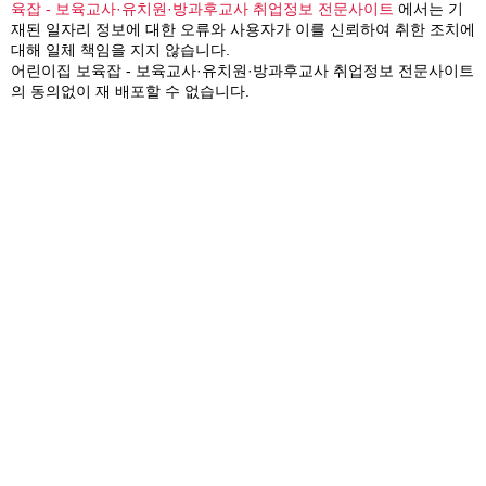
육잡 - 보육교사·유치원·방과후교사 취업정보 전문사이트
에서는 기
재된 일자리 정보에 대한 오류와 사용자가 이를 신뢰하여 취한 조치에
대해 일체 책임을 지지 않습니다.
어린이집 보육잡 - 보육교사·유치원·방과후교사 취업정보 전문사이트
의 동의없이 재 배포할 수 없습니다.