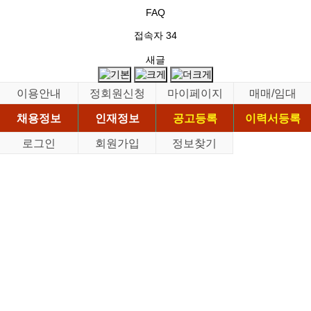
FAQ
접속자
34
새글
이용안내
정회원신청
마이페이지
매매/임대
채용정보
인재정보
공고등록
이력서등록
로그인
회원가입
정보찾기