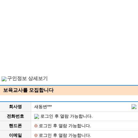
구인정보 상세보기
보육교사를 모집합니다
회사명
새동변***
전화번호
로그인 후 열람 가능합니다.
핸드폰
로그인 후 열람 가능합니다.
이메일
로그인 후 열람 가능합니다.