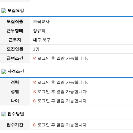
모집요강
모집직종
보육교사
근무형태
정규직
근무지
대구 북구
모집인원
1명
급여조건
로그인 후 열람 가능합니다.
자격조건
경력
로그인 후 열람 가능합니다.
성별
로그인 후 열람 가능합니다.
나이
로그인 후 열람 가능합니다.
접수방법
접수기간
로그인 후 열람 가능합니다.