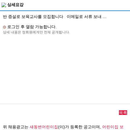
상세요강
반 증설로 보육교사를 모집합니다 이메일로 서류 보내 ...
로그인 후 열람 가능합니다.
상세 내용은 정회원에게만 전체 공개됩니다.
목록
위 채용광고는
새동변어린이집
(이)가 등록한 공고이며,
어린이집 보