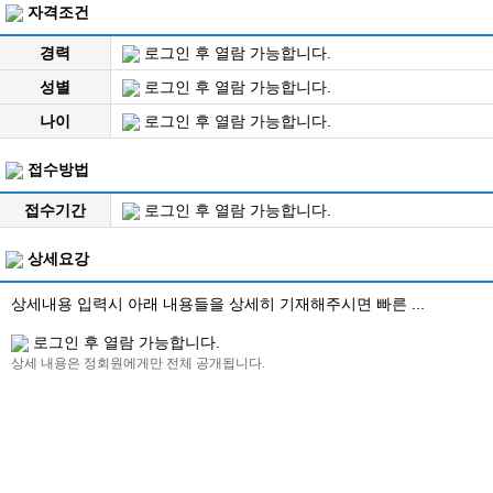
자격조건
경력
로그인 후 열람 가능합니다.
성별
로그인 후 열람 가능합니다.
나이
로그인 후 열람 가능합니다.
접수방법
접수기간
로그인 후 열람 가능합니다.
상세요강
상세내용 입력시 아래 내용들을 상세히 기재해주시면 빠른 ...
로그인 후 열람 가능합니다.
상세 내용은 정회원에게만 전체 공개됩니다.