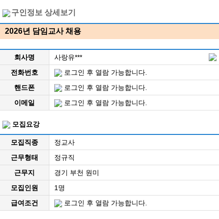
구인정보 상세보기
2026년 담임교사 채용
회사명
사랑유***
전화번호
로그인 후 열람 가능합니다.
핸드폰
로그인 후 열람 가능합니다.
이메일
로그인 후 열람 가능합니다.
모집요강
모집직종
정교사
근무형태
정규직
근무지
경기 부천 원미
모집인원
1명
급여조건
로그인 후 열람 가능합니다.