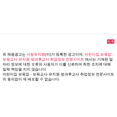
목록
위 채용광고는
사랑유치원
(이)가 등록한 공고이며,
어린이집 보육잡 -
보육교사·유치원·방과후교사 취업정보 전문사이트
에서는 기재된 일
자리 정보에 대한 오류와 사용자가 이를 신뢰하여 취한 조치에 대해
일체 책임을 지지 않습니다.
어린이집 보육잡 - 보육교사·유치원·방과후교사 취업정보 전문사이트
의 동의없이 재 배포할 수 없습니다.